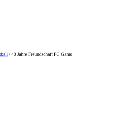
ball
/
40 Jahre Freundschaft FC Gams