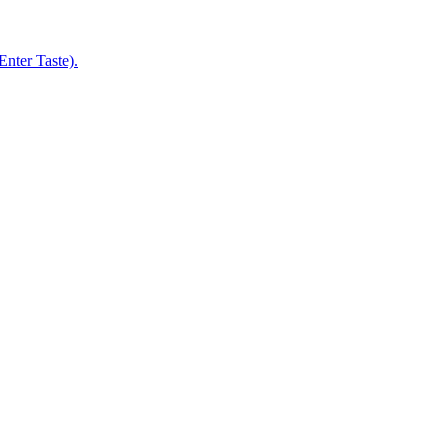
nter Taste).