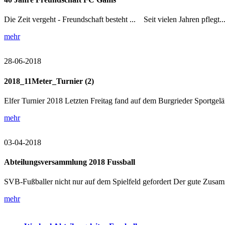
Die Zeit vergeht - Freundschaft besteht ... Seit vielen Jahren pflegt..
mehr
28-06-2018
2018_11Meter_Turnier (2)
Elfer Turnier 2018 Letzten Freitag fand auf dem Burgrieder Sportgelän
mehr
03-04-2018
Abteilungsversammlung 2018 Fussball
SVB-Fußballer nicht nur auf dem Spielfeld gefordert Der gute Zusamm
mehr