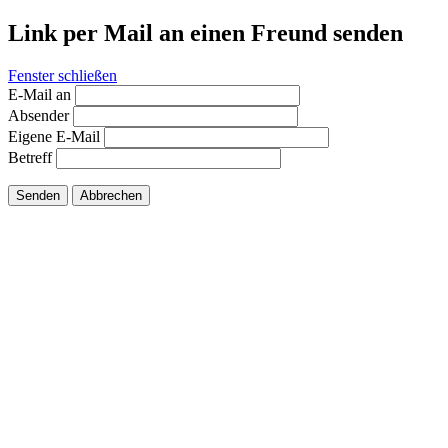
Link per Mail an einen Freund senden
Fenster schließen
E-Mail an
Absender
Eigene E-Mail
Betreff
Senden
Abbrechen