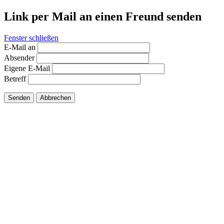
Link per Mail an einen Freund senden
Fenster schließen
E-Mail an
Absender
Eigene E-Mail
Betreff
Senden
Abbrechen