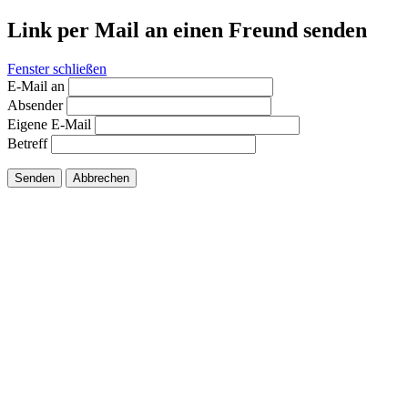
Link per Mail an einen Freund senden
Fenster schließen
E-Mail an
Absender
Eigene E-Mail
Betreff
Senden
Abbrechen