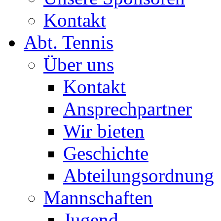
Kontakt
Abt. Tennis
Über uns
Kontakt
Ansprechpartner
Wir bieten
Geschichte
Abteilungsordnung
Mannschaften
Jugend