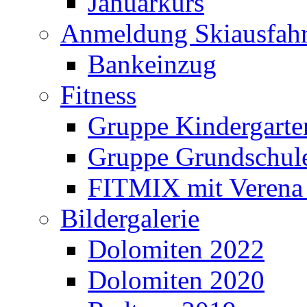
Januarkurs
Anmeldung Skiausfahr
Bankeinzug
Fitness
Gruppe Kindergarte
Gruppe Grundschul
FITMIX mit Verena 
Bildergalerie
Dolomiten 2022
Dolomiten 2020