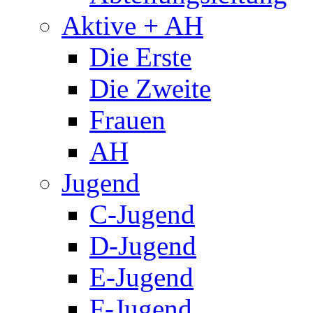
Aktive + AH
Die Erste
Die Zweite
Frauen
AH
Jugend
C-Jugend
D-Jugend
E-Jugend
F-Jugend