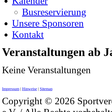
Kalender
Busreservierung
Unsere Sponsoren
Kontakt
Veranstaltungen ab J
Keine Veranstaltungen
Impressum
|
Hinweise
|
Sitemap
Copyright © 2026 Sportver