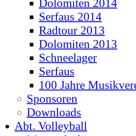
Dolomiten 2014
Serfaus 2014
Radtour 2013
Dolomiten 2013
Schneelager
Serfaus
100 Jahre Musikver
Sponsoren
Downloads
Abt. Volleyball