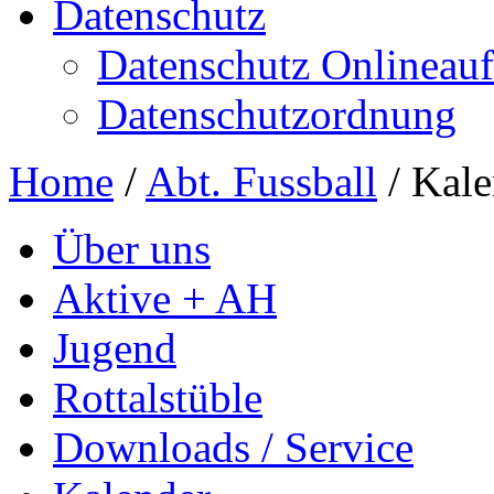
Datenschutz
Datenschutz Onlineauft
Datenschutzordnung
Home
/
Abt. Fussball
/
Kale
Über uns
Aktive + AH
Jugend
Rottalstüble
Downloads / Service