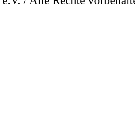
e.V. / Alle Rechte vorbehalt