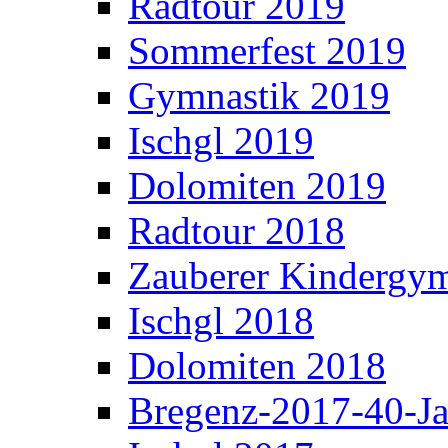
Radtour 2019
Sommerfest 2019
Gymnastik 2019
Ischgl 2019
Dolomiten 2019
Radtour 2018
Zauberer Kindergym
Ischgl 2018
Dolomiten 2018
Bregenz-2017-40-Ja