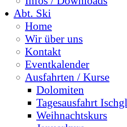
Infos / Downloads
Abt. Ski
Home
Wir über uns
Kontakt
Eventkalender
Ausfahrten / Kurse
Dolomiten
Tagesausfahrt Ischg
Weihnachtskurs