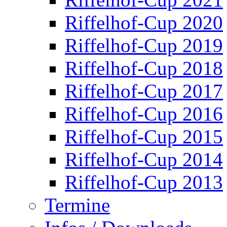
Riffelhof-Cup 2020
Riffelhof-Cup 2019
Riffelhof-Cup 2018
Riffelhof-Cup 2017
Riffelhof-Cup 2016
Riffelhof-Cup 2015
Riffelhof-Cup 2014
Riffelhof-Cup 2013
Termine