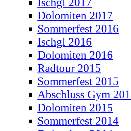
Ischgl 2017
Dolomiten 2017
Sommerfest 2016
Ischgl 2016
Dolomiten 2016
Radtour 2015
Sommerfest 2015
Abschluss Gym 20
Dolomiten 2015
Sommerfest 2014