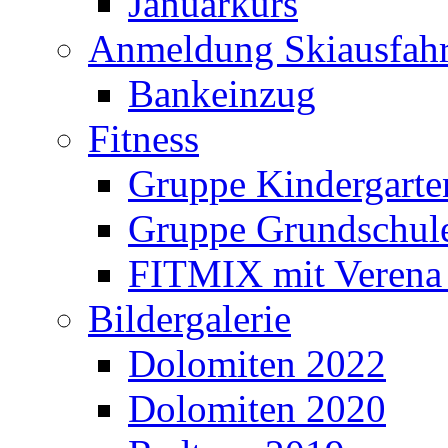
Januarkurs
Anmeldung Skiausfahr
Bankeinzug
Fitness
Gruppe Kindergarte
Gruppe Grundschul
FITMIX mit Verena 
Bildergalerie
Dolomiten 2022
Dolomiten 2020