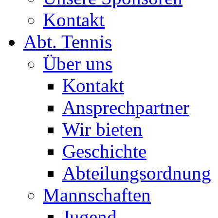
Kontakt
Abt. Tennis
Über uns
Kontakt
Ansprechpartner
Wir bieten
Geschichte
Abteilungsordnung
Mannschaften
Jugend