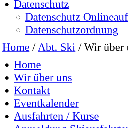
Datenschutz
Datenschutz Onlineauft
Datenschutzordnung
Home
/
Abt. Ski
/
Wir über 
Home
Wir über uns
Kontakt
Eventkalender
Ausfahrten / Kurse