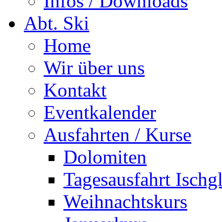
Infos / Downloads
Abt. Ski
Home
Wir über uns
Kontakt
Eventkalender
Ausfahrten / Kurse
Dolomiten
Tagesausfahrt Ischg
Weihnachtskurs