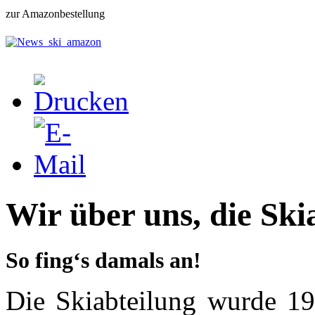
zur Amazonbestellung
Wir über uns, die Ski
So fing‘s damals an!
Die Skiabteilung wurde 19