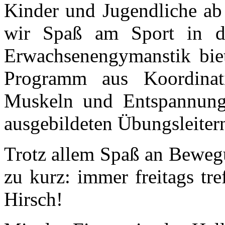
Kinder und Jugendliche ab 
wir Spaß am Sport in de
Erwachsenengymanstik biet
Programm aus Koordinat
Muskeln und Entspannung
ausgebildeten Übungsleitern
Trotz allem Spaß an Bewegu
zu kurz: immer freitags tr
Hirsch!