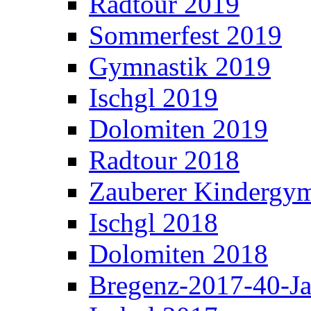
Radtour 2019
Sommerfest 2019
Gymnastik 2019
Ischgl 2019
Dolomiten 2019
Radtour 2018
Zauberer Kindergym
Ischgl 2018
Dolomiten 2018
Bregenz-2017-40-Ja