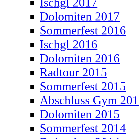
Ischgl 2017
Dolomiten 2017
Sommerfest 2016
Ischgl 2016
Dolomiten 2016
Radtour 2015
Sommerfest 2015
Abschluss Gym 20
Dolomiten 2015
Sommerfest 2014