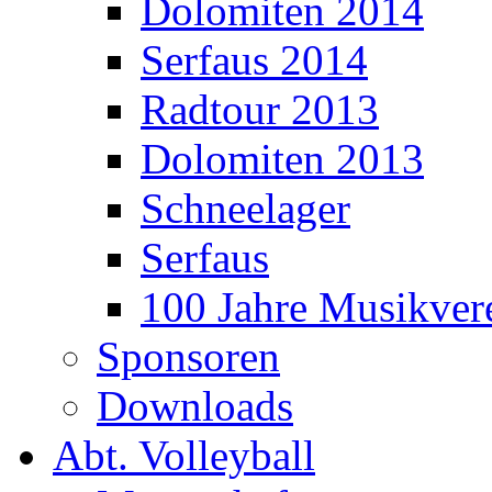
Dolomiten 2014
Serfaus 2014
Radtour 2013
Dolomiten 2013
Schneelager
Serfaus
100 Jahre Musikver
Sponsoren
Downloads
Abt. Volleyball