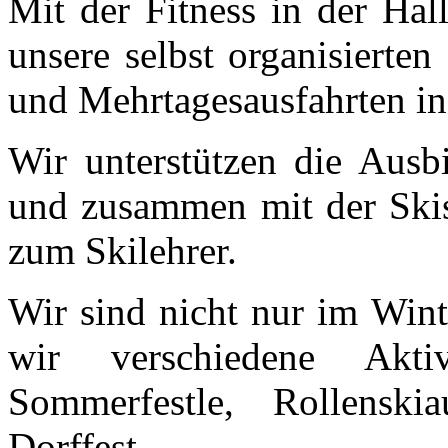
Mit der Fitness in der Hall
unsere selbst organisierten
und Mehrtagesausfahrten in
Wir unterstützen die Ausb
und zusammen mit der Ski
zum Skilehrer.
Wir sind nicht nur im Wint
wir verschiedene Akti
Sommerfestle, Rollensk
Dorffest.