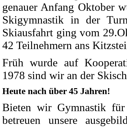
genauer Anfang Oktober wu
Skigymnastik in der Turn
Skiausfahrt ging vom 29.O
42 Teilnehmern ans Kitzste
Früh wurde auf Kooperat
1978 sind wir an der Skisc
Heute nach über 45 Jahren!
Bieten wir Gymnastik für
betreuen unsere ausgebil