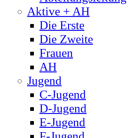
Aktive + AH
Die Erste
Die Zweite
Frauen
AH
Jugend
C-Jugend
D-Jugend
E-Jugend
F-Jugend