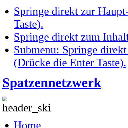
Springe direkt zur Haupt
Taste).
Springe direkt zum Inhalt
Submenu: Springe direkt
(Drücke die Enter Taste).
Spatzennetzwerk
Home