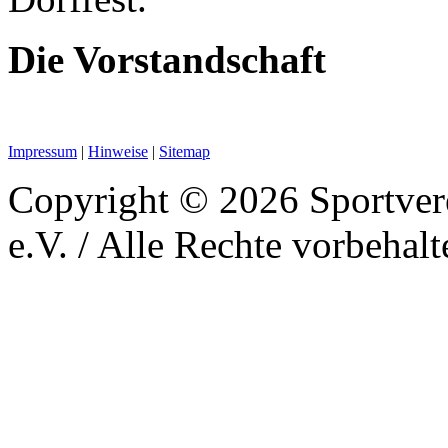
Die Vorstandschaft
Impressum
|
Hinweise
|
Sitemap
Copyright © 2026 Sportver
e.V. / Alle Rechte vorbehalt