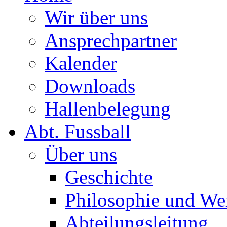
Wir über uns
Ansprechpartner
Kalender
Downloads
Hallenbelegung
Abt. Fussball
Über uns
Geschichte
Philosophie und We
Abteilungsleitung