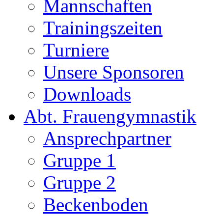
Mannschaften
Trainingszeiten
Turniere
Unsere Sponsoren
Downloads
Abt. Frauengymnastik
Ansprechpartner
Gruppe 1
Gruppe 2
Beckenboden