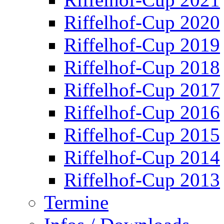
Riffelhof-Cup 2020
Riffelhof-Cup 2019
Riffelhof-Cup 2018
Riffelhof-Cup 2017
Riffelhof-Cup 2016
Riffelhof-Cup 2015
Riffelhof-Cup 2014
Riffelhof-Cup 2013
Termine