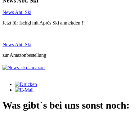
News Abt. Ski
News Abt. Ski
Jetzt für Ischgl mit Après Ski anmekden !!
News Abt. Ski
zur Amazonbestellung
Was gibt`s bei uns sonst noch: