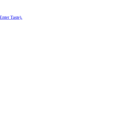
nter Taste).