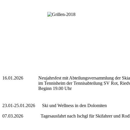
16.01.2026 Neujahrsfest mit Abteilungsversammlung der Skiab
im Tennisheim der Tennisabteilung SV Rot, Riedwe
Beginn 19.00 Uhr
23.01-25.01.2026 Ski und Wellness in den Dolomiten
07.03.2026 Tagesausfahrt nach Ischgl für Skifahrer und Rodle