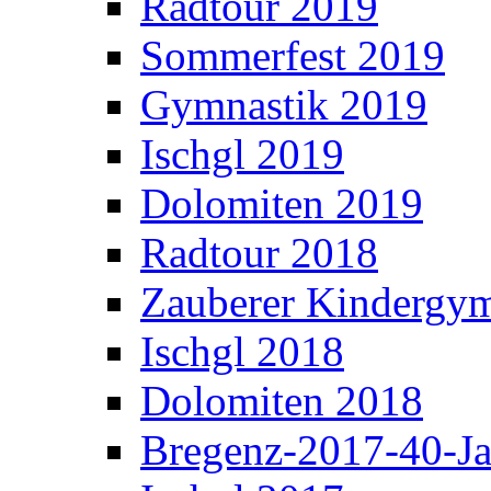
Radtour 2019
Sommerfest 2019
Gymnastik 2019
Ischgl 2019
Dolomiten 2019
Radtour 2018
Zauberer Kindergym
Ischgl 2018
Dolomiten 2018
Bregenz-2017-40-Ja