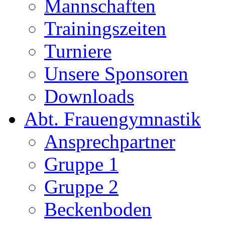
Mannschaften
Trainingszeiten
Turniere
Unsere Sponsoren
Downloads
Abt. Frauengymnastik
Ansprechpartner
Gruppe 1
Gruppe 2
Beckenboden