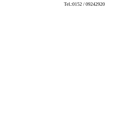
Tel.:0152 / 09242920