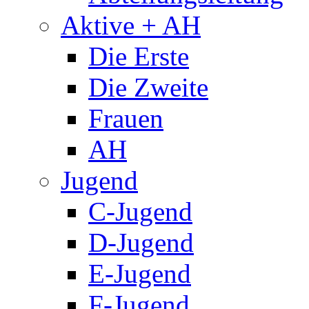
Aktive + AH
Die Erste
Die Zweite
Frauen
AH
Jugend
C-Jugend
D-Jugend
E-Jugend
F-Jugend