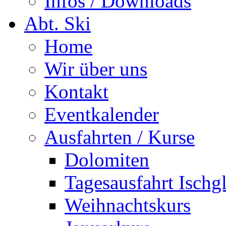
Infos / Downloads
Abt. Ski
Home
Wir über uns
Kontakt
Eventkalender
Ausfahrten / Kurse
Dolomiten
Tagesausfahrt Ischg
Weihnachtskurs