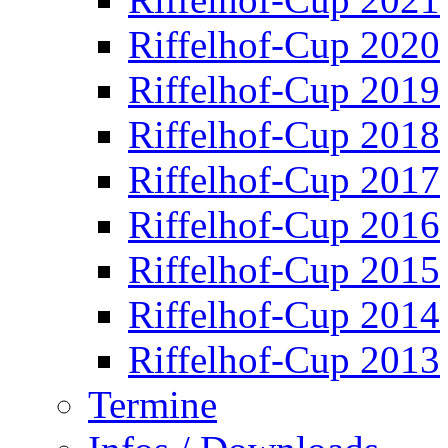
Riffelhof-Cup 2020
Riffelhof-Cup 2019
Riffelhof-Cup 2018
Riffelhof-Cup 2017
Riffelhof-Cup 2016
Riffelhof-Cup 2015
Riffelhof-Cup 2014
Riffelhof-Cup 2013
Termine