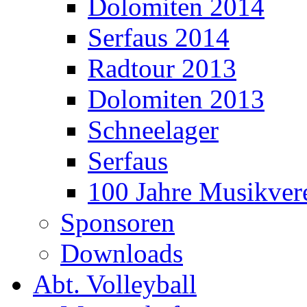
Dolomiten 2014
Serfaus 2014
Radtour 2013
Dolomiten 2013
Schneelager
Serfaus
100 Jahre Musikver
Sponsoren
Downloads
Abt. Volleyball