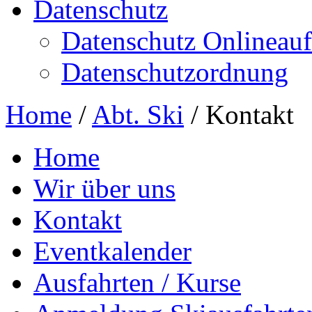
Datenschutz
Datenschutz Onlineauft
Datenschutzordnung
Home
/
Abt. Ski
/
Kontakt
Home
Wir über uns
Kontakt
Eventkalender
Ausfahrten / Kurse