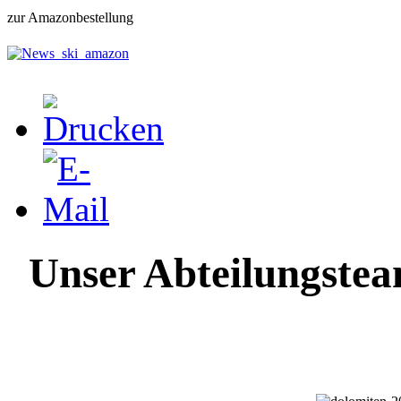
zur Amazonbestellung
Unser Abteilun