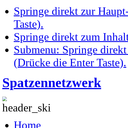
Springe direkt zur Haupt
Taste).
Springe direkt zum Inhalt
Submenu: Springe direkt
(Drücke die Enter Taste).
Spatzennetzwerk
Home