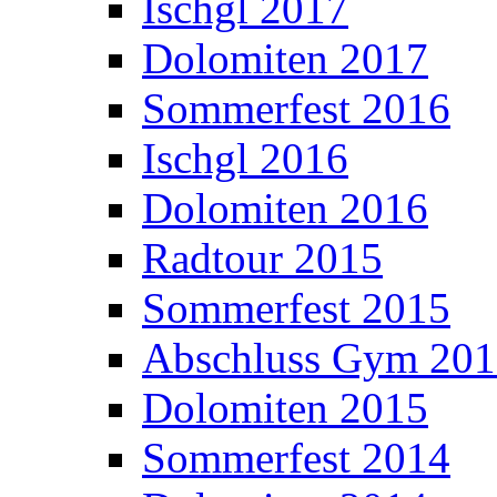
Ischgl 2017
Dolomiten 2017
Sommerfest 2016
Ischgl 2016
Dolomiten 2016
Radtour 2015
Sommerfest 2015
Abschluss Gym 20
Dolomiten 2015
Sommerfest 2014