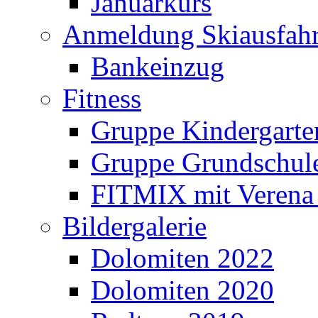
Januarkurs
Anmeldung Skiausfahr
Bankeinzug
Fitness
Gruppe Kindergarte
Gruppe Grundschul
FITMIX mit Verena 
Bildergalerie
Dolomiten 2022
Dolomiten 2020