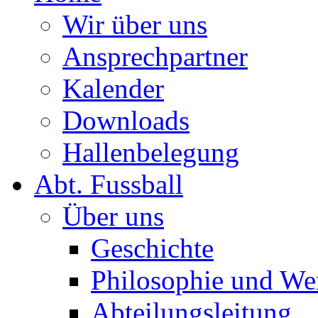
Wir über uns
Ansprechpartner
Kalender
Downloads
Hallenbelegung
Abt. Fussball
Über uns
Geschichte
Philosophie und We
Abteilungsleitung