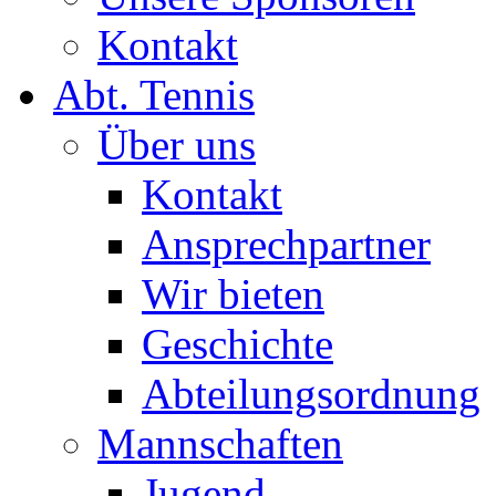
Kontakt
Abt. Tennis
Über uns
Kontakt
Ansprechpartner
Wir bieten
Geschichte
Abteilungsordnung
Mannschaften
Jugend