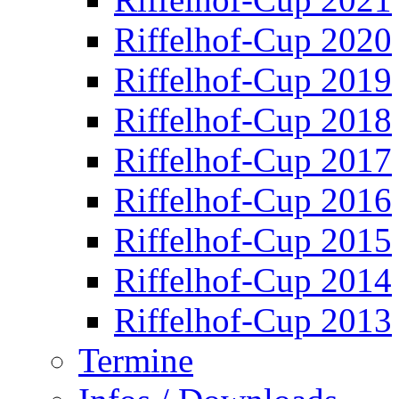
Riffelhof-Cup 2020
Riffelhof-Cup 2019
Riffelhof-Cup 2018
Riffelhof-Cup 2017
Riffelhof-Cup 2016
Riffelhof-Cup 2015
Riffelhof-Cup 2014
Riffelhof-Cup 2013
Termine