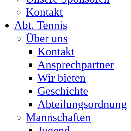
Kontakt
Abt. Tennis
Über uns
Kontakt
Ansprechpartner
Wir bieten
Geschichte
Abteilungsordnung
Mannschaften
Jugend