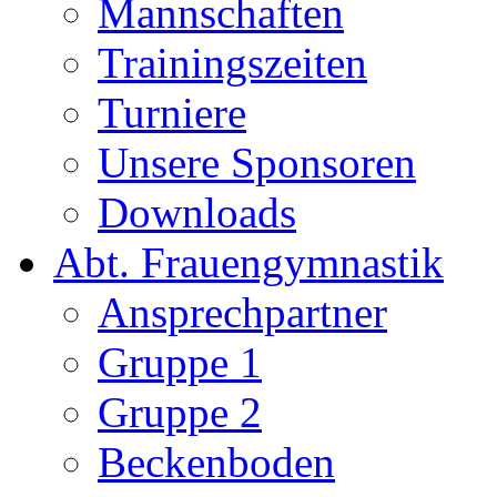
Mannschaften
Trainingszeiten
Turniere
Unsere Sponsoren
Downloads
Abt. Frauengymnastik
Ansprechpartner
Gruppe 1
Gruppe 2
Beckenboden