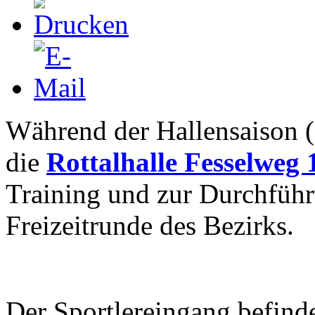
Während der Hallensaison (
die
Rottalhalle Fesselweg
Training und zur Durchführ
Freizeitrunde des Bezirks.
Der Sportlereingang befind