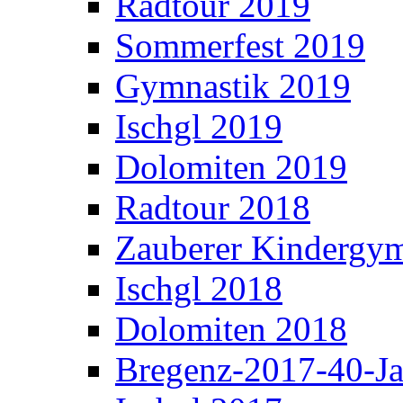
Radtour 2019
Sommerfest 2019
Gymnastik 2019
Ischgl 2019
Dolomiten 2019
Radtour 2018
Zauberer Kindergym
Ischgl 2018
Dolomiten 2018
Bregenz-2017-40-Ja