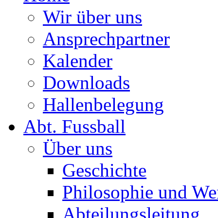
Wir über uns
Ansprechpartner
Kalender
Downloads
Hallenbelegung
Abt. Fussball
Über uns
Geschichte
Philosophie und We
Abteilungsleitung