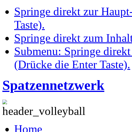
Springe direkt zur Haupt
Taste).
Springe direkt zum Inhalt
Submenu: Springe direkt
(Drücke die Enter Taste).
Spatzennetzwerk
Home