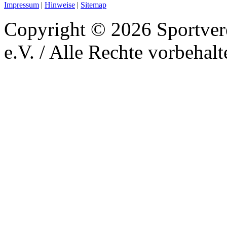
Impressum
|
Hinweise
|
Sitemap
Copyright © 2026 Sportver
e.V. / Alle Rechte vorbehalt