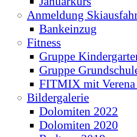
Januarkurs
Anmeldung Skiausfahr
Bankeinzug
Fitness
Gruppe Kindergarte
Gruppe Grundschul
FITMIX mit Verena 
Bildergalerie
Dolomiten 2022
Dolomiten 2020