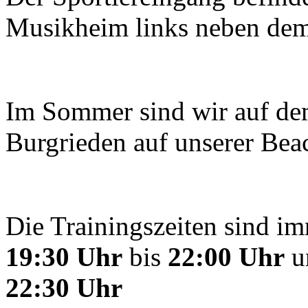
Musikheim links neben de
Im Sommer sind wir auf d
Burgrieden auf unserer Beac
Die Trainingszeiten sind 
19:30 Uhr
bis
22:00 Uhr
u
22:30 Uhr