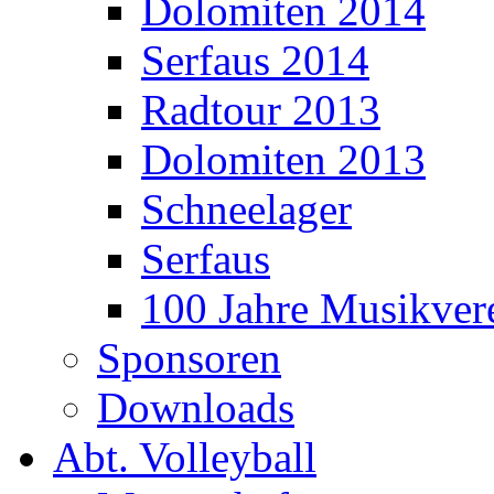
Dolomiten 2014
Serfaus 2014
Radtour 2013
Dolomiten 2013
Schneelager
Serfaus
100 Jahre Musikver
Sponsoren
Downloads
Abt. Volleyball