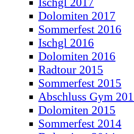
Ischgl 2017
Dolomiten 2017
Sommerfest 2016
Ischgl 2016
Dolomiten 2016
Radtour 2015
Sommerfest 2015
Abschluss Gym 20
Dolomiten 2015
Sommerfest 2014