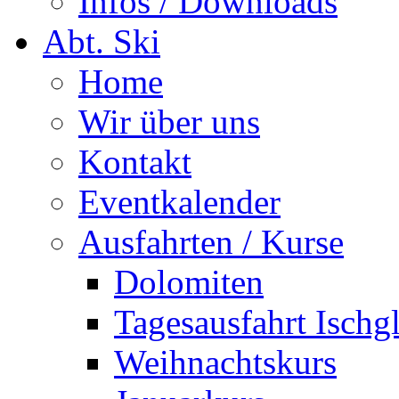
Infos / Downloads
Abt. Ski
Home
Wir über uns
Kontakt
Eventkalender
Ausfahrten / Kurse
Dolomiten
Tagesausfahrt Ischg
Weihnachtskurs