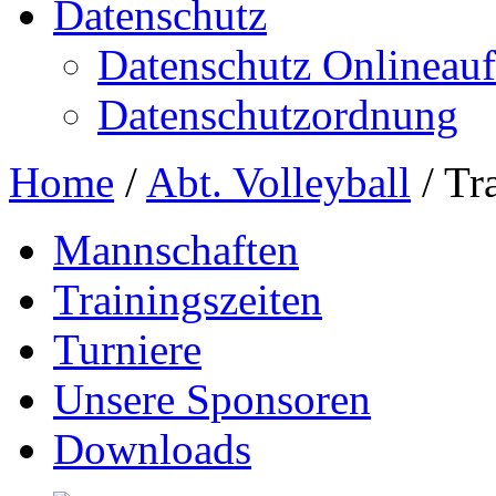
Datenschutz
Datenschutz Onlineauft
Datenschutzordnung
Home
/
Abt. Volleyball
/
Tr
Mannschaften
Trainingszeiten
Turniere
Unsere Sponsoren
Downloads