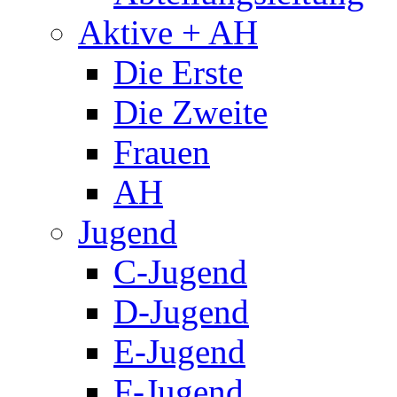
Aktive + AH
Die Erste
Die Zweite
Frauen
AH
Jugend
C-Jugend
D-Jugend
E-Jugend
F-Jugend