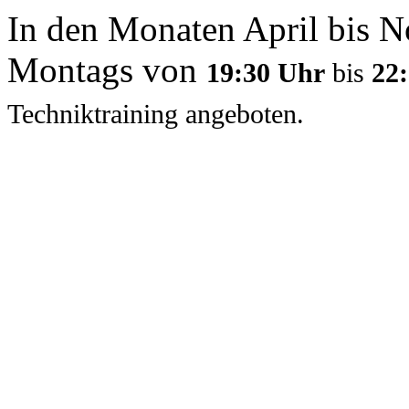
In den Monaten April bis N
Montags von
19:30 Uhr
bis
22
Techniktraining angeboten.