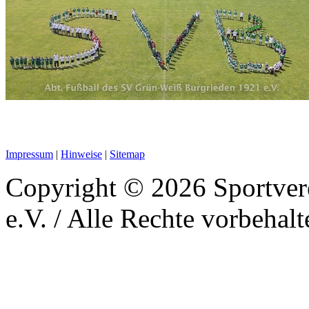
Impressum
|
Hinweise
|
Sitemap
Copyright © 2026 Sportver
e.V. / Alle Rechte vorbehalt