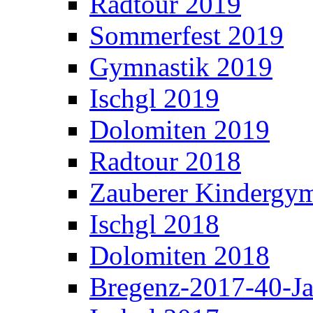
Radtour 2019
Sommerfest 2019
Gymnastik 2019
Ischgl 2019
Dolomiten 2019
Radtour 2018
Zauberer Kindergym
Ischgl 2018
Dolomiten 2018
Bregenz-2017-40-Ja