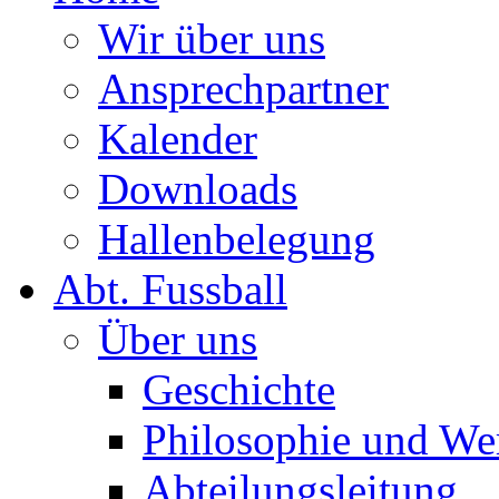
Wir über uns
Ansprechpartner
Kalender
Downloads
Hallenbelegung
Abt. Fussball
Über uns
Geschichte
Philosophie und We
Abteilungsleitung