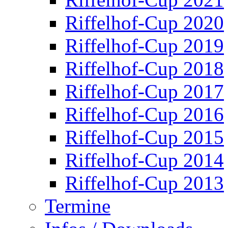
Riffelhof-Cup 2020
Riffelhof-Cup 2019
Riffelhof-Cup 2018
Riffelhof-Cup 2017
Riffelhof-Cup 2016
Riffelhof-Cup 2015
Riffelhof-Cup 2014
Riffelhof-Cup 2013
Termine