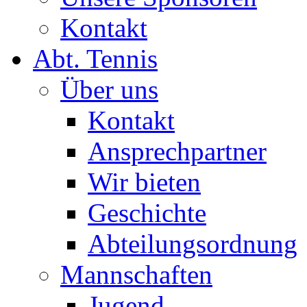
Kontakt
Abt. Tennis
Über uns
Kontakt
Ansprechpartner
Wir bieten
Geschichte
Abteilungsordnung
Mannschaften
Jugend