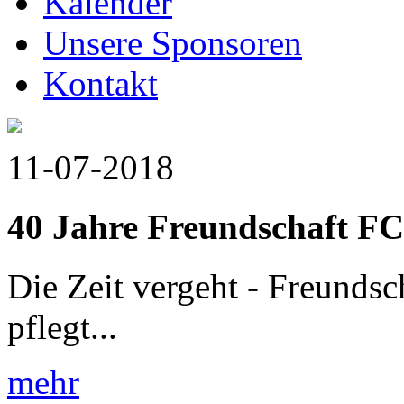
Kalender
Unsere Sponsoren
Kontakt
11-07-2018
40 Jahre Freundschaft F
Die Zeit vergeht - Freundsch
pflegt...
mehr