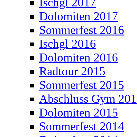
Ischgl 2017
Dolomiten 2017
Sommerfest 2016
Ischgl 2016
Dolomiten 2016
Radtour 2015
Sommerfest 2015
Abschluss Gym 20
Dolomiten 2015
Sommerfest 2014