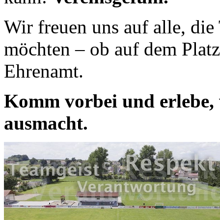
Wir freuen uns auf alle, di
möchten – ob auf dem Platz
Ehrenamt.
Komm vorbei und erlebe,
ausmacht.