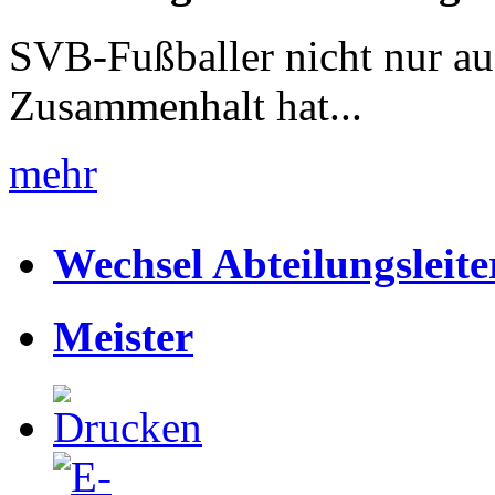
SVB-Fußballer nicht nur au
Zusammenhalt hat...
mehr
Wechsel Abteilungsleite
Meister