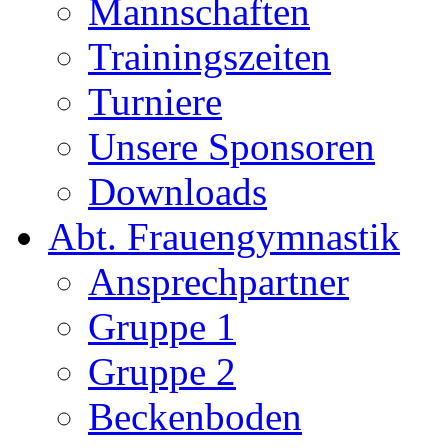
Mannschaften
Trainingszeiten
Turniere
Unsere Sponsoren
Downloads
Abt. Frauengymnastik
Ansprechpartner
Gruppe 1
Gruppe 2
Beckenboden