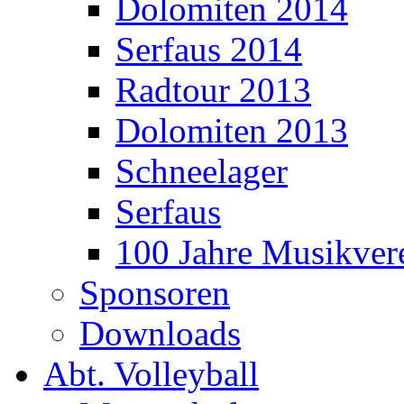
Dolomiten 2014
Serfaus 2014
Radtour 2013
Dolomiten 2013
Schneelager
Serfaus
100 Jahre Musikver
Sponsoren
Downloads
Abt. Volleyball