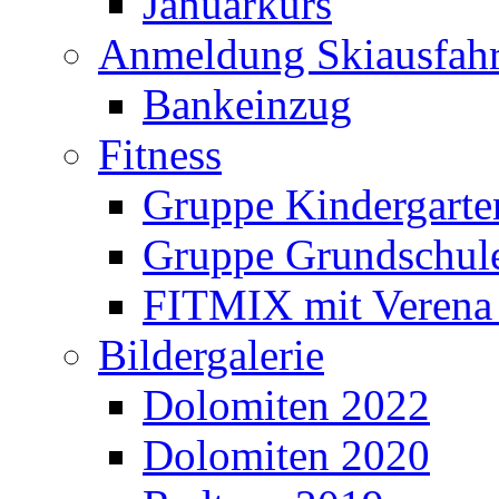
Januarkurs
Anmeldung Skiausfahr
Bankeinzug
Fitness
Gruppe Kindergarte
Gruppe Grundschul
FITMIX mit Verena 
Bildergalerie
Dolomiten 2022
Dolomiten 2020