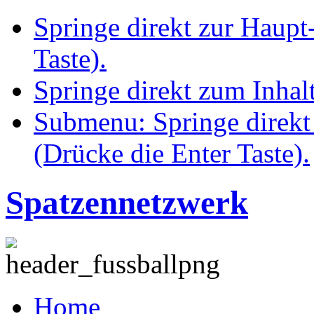
Springe direkt zur Haupt
Taste).
Springe direkt zum Inhalt
Submenu: Springe direkt
(Drücke die Enter Taste).
Spatzennetzwerk
Home