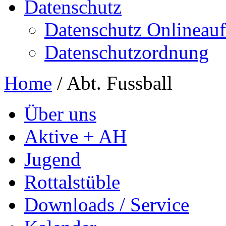
Datenschutz
Datenschutz Onlineauft
Datenschutzordnung
Home
/
Abt. Fussball
Über uns
Aktive + AH
Jugend
Rottalstüble
Downloads / Service