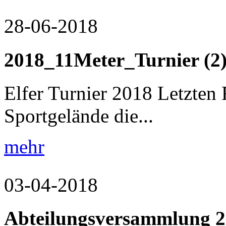
28-06-2018
2018_11Meter_Turnier (2
Elfer Turnier 2018 Letzten 
Sportgelände die...
mehr
03-04-2018
Abteilungsversammlung 2