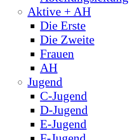
Aktive + AH
Die Erste
Die Zweite
Frauen
AH
Jugend
C-Jugend
D-Jugend
E-Jugend
F-Jugend