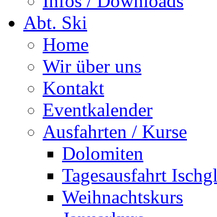
Infos / Downloads
Abt. Ski
Home
Wir über uns
Kontakt
Eventkalender
Ausfahrten / Kurse
Dolomiten
Tagesausfahrt Ischg
Weihnachtskurs