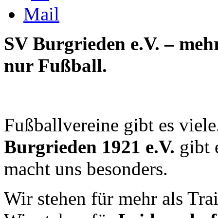
SV Burgrieden e.V. – mehr
nur Fußball.
Fußballvereine gibt es viel
Burgrieden 1921 e.V.
gibt 
macht uns besonders.
Wir stehen für mehr als Tra