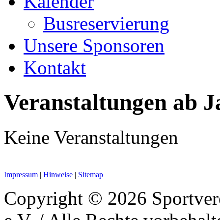
Kalender
Busreservierung
Unsere Sponsoren
Kontakt
Veranstaltungen ab J
Keine Veranstaltungen
Impressum
|
Hinweise
|
Sitemap
Copyright © 2026 Sportver