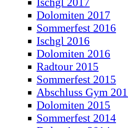
Ischgl 2017
Dolomiten 2017
Sommerfest 2016
Ischgl 2016
Dolomiten 2016
Radtour 2015
Sommerfest 2015
Abschluss Gym 20
Dolomiten 2015
Sommerfest 2014