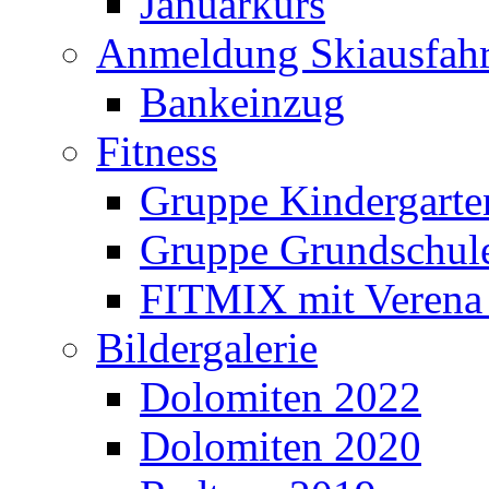
Januarkurs
Anmeldung Skiausfahr
Bankeinzug
Fitness
Gruppe Kindergarte
Gruppe Grundschul
FITMIX mit Verena 
Bildergalerie
Dolomiten 2022
Dolomiten 2020