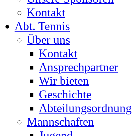
Kontakt
Abt. Tennis
Über uns
Kontakt
Ansprechpartner
Wir bieten
Geschichte
Abteilungsordnung
Mannschaften
Jugend