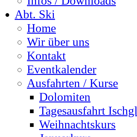
Infos / Downloads
Abt. Ski
Home
Wir über uns
Kontakt
Eventkalender
Ausfahrten / Kurse
Dolomiten
Tagesausfahrt Ischg
Weihnachtskurs