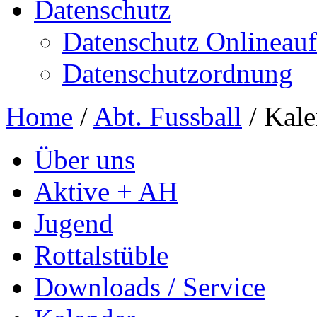
Datenschutz
Datenschutz Onlineauft
Datenschutzordnung
Home
/
Abt. Fussball
/
Kale
Über uns
Aktive + AH
Jugend
Rottalstüble
Downloads / Service