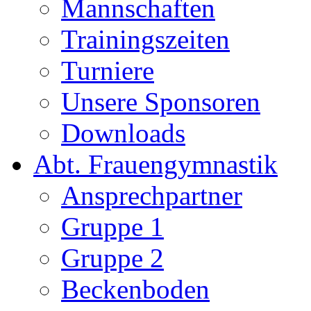
Mannschaften
Trainingszeiten
Turniere
Unsere Sponsoren
Downloads
Abt. Frauengymnastik
Ansprechpartner
Gruppe 1
Gruppe 2
Beckenboden