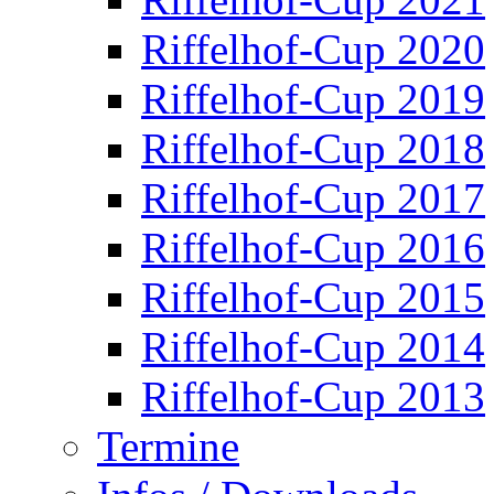
Riffelhof-Cup 2020
Riffelhof-Cup 2019
Riffelhof-Cup 2018
Riffelhof-Cup 2017
Riffelhof-Cup 2016
Riffelhof-Cup 2015
Riffelhof-Cup 2014
Riffelhof-Cup 2013
Termine