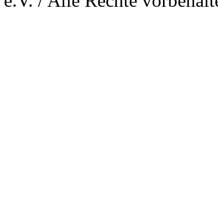
e.V. / Alle Rechte vorbehalt