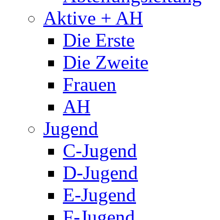
Aktive + AH
Die Erste
Die Zweite
Frauen
AH
Jugend
C-Jugend
D-Jugend
E-Jugend
F-Jugend