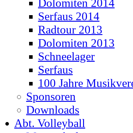
Dolomiten 2014
Serfaus 2014
Radtour 2013
Dolomiten 2013
Schneelager
Serfaus
100 Jahre Musikver
Sponsoren
Downloads
Abt. Volleyball