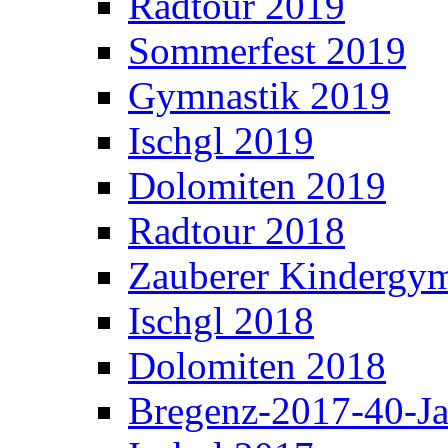
Radtour 2019
Sommerfest 2019
Gymnastik 2019
Ischgl 2019
Dolomiten 2019
Radtour 2018
Zauberer Kindergym
Ischgl 2018
Dolomiten 2018
Bregenz-2017-40-Ja