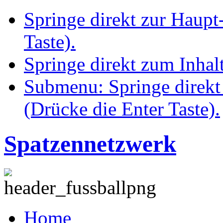
Springe direkt zur Haupt
Taste).
Springe direkt zum Inhalt
Submenu: Springe direkt
(Drücke die Enter Taste).
Spatzennetzwerk
Home