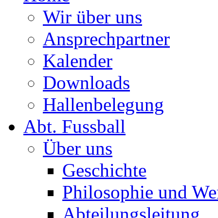
Wir über uns
Ansprechpartner
Kalender
Downloads
Hallenbelegung
Abt. Fussball
Über uns
Geschichte
Philosophie und We
Abteilungsleitung