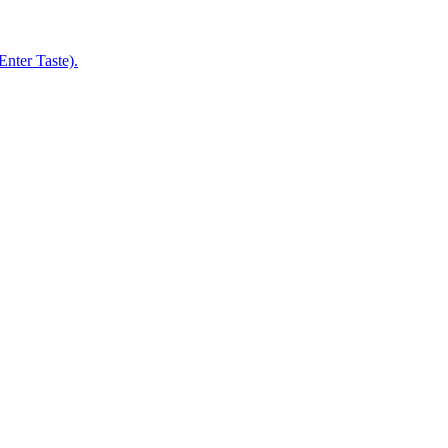
nter Taste).