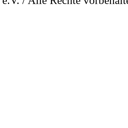
e.V. / Alle Rechte vorbehalt