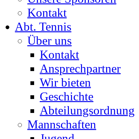
Kontakt
Abt. Tennis
Über uns
Kontakt
Ansprechpartner
Wir bieten
Geschichte
Abteilungsordnung
Mannschaften
Jugend