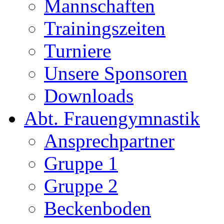
Mannschaften
Trainingszeiten
Turniere
Unsere Sponsoren
Downloads
Abt. Frauengymnastik
Ansprechpartner
Gruppe 1
Gruppe 2
Beckenboden