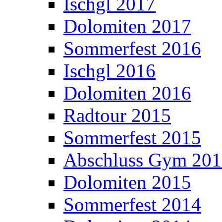
Ischgl 2017
Dolomiten 2017
Sommerfest 2016
Ischgl 2016
Dolomiten 2016
Radtour 2015
Sommerfest 2015
Abschluss Gym 20
Dolomiten 2015
Sommerfest 2014