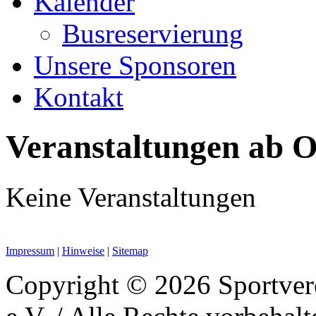
Kalender
Busreservierung
Unsere Sponsoren
Kontakt
Veranstaltungen ab O
Keine Veranstaltungen
Impressum
|
Hinweise
|
Sitemap
Copyright © 2026 Sportver