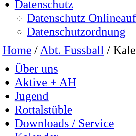
Datenschutz
Datenschutz Onlineauft
Datenschutzordnung
Home
/
Abt. Fussball
/
Kale
Über uns
Aktive + AH
Jugend
Rottalstüble
Downloads / Service