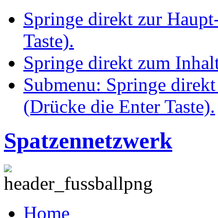
Springe direkt zur Haupt
Taste).
Springe direkt zum Inhalt
Submenu: Springe direkt
(Drücke die Enter Taste).
Spatzennetzwerk
Home