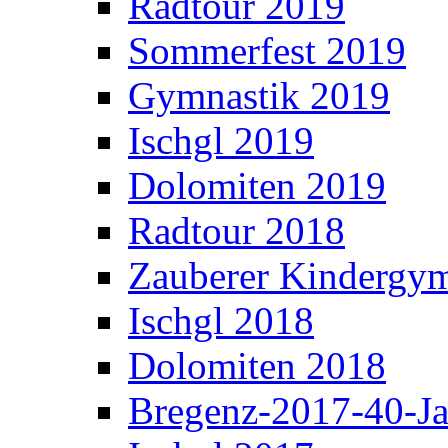
Radtour 2019
Sommerfest 2019
Gymnastik 2019
Ischgl 2019
Dolomiten 2019
Radtour 2018
Zauberer Kindergym
Ischgl 2018
Dolomiten 2018
Bregenz-2017-40-Ja