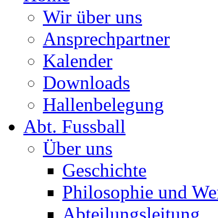
Wir über uns
Ansprechpartner
Kalender
Downloads
Hallenbelegung
Abt. Fussball
Über uns
Geschichte
Philosophie und We
Abteilungsleitung