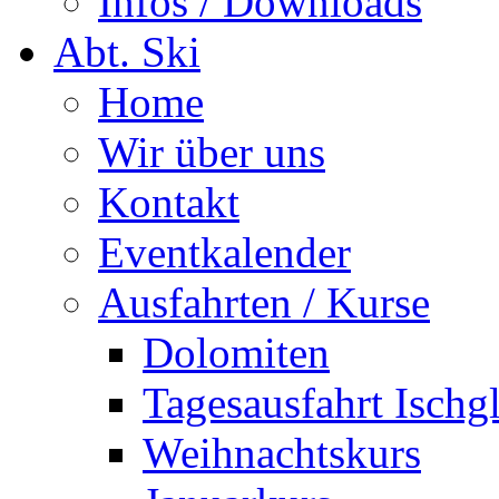
Infos / Downloads
Abt. Ski
Home
Wir über uns
Kontakt
Eventkalender
Ausfahrten / Kurse
Dolomiten
Tagesausfahrt Ischg
Weihnachtskurs