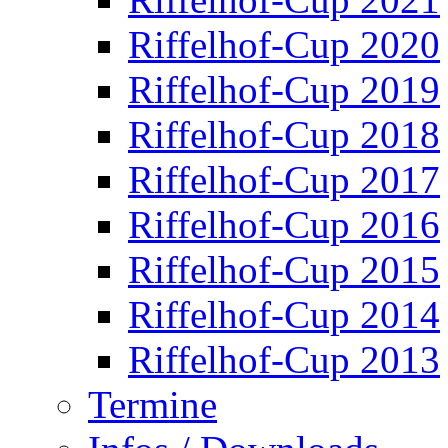
Riffelhof-Cup 2020
Riffelhof-Cup 2019
Riffelhof-Cup 2018
Riffelhof-Cup 2017
Riffelhof-Cup 2016
Riffelhof-Cup 2015
Riffelhof-Cup 2014
Riffelhof-Cup 2013
Termine