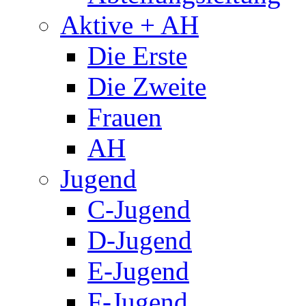
Aktive + AH
Die Erste
Die Zweite
Frauen
AH
Jugend
C-Jugend
D-Jugend
E-Jugend
F-Jugend