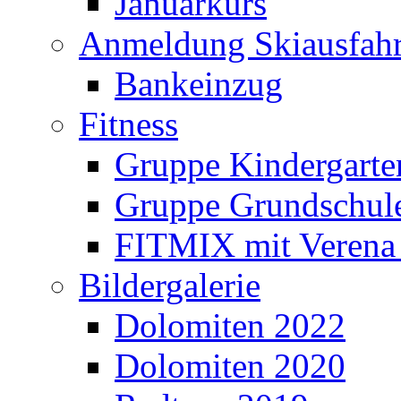
Januarkurs
Anmeldung Skiausfahr
Bankeinzug
Fitness
Gruppe Kindergarte
Gruppe Grundschul
FITMIX mit Verena 
Bildergalerie
Dolomiten 2022
Dolomiten 2020