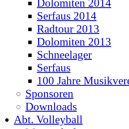
Dolomiten 2014
Serfaus 2014
Radtour 2013
Dolomiten 2013
Schneelager
Serfaus
100 Jahre Musikver
Sponsoren
Downloads
Abt. Volleyball