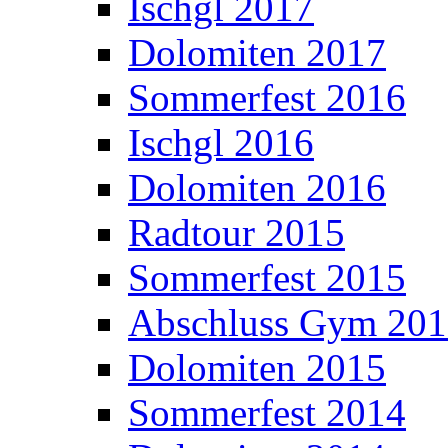
Ischgl 2017
Dolomiten 2017
Sommerfest 2016
Ischgl 2016
Dolomiten 2016
Radtour 2015
Sommerfest 2015
Abschluss Gym 20
Dolomiten 2015
Sommerfest 2014