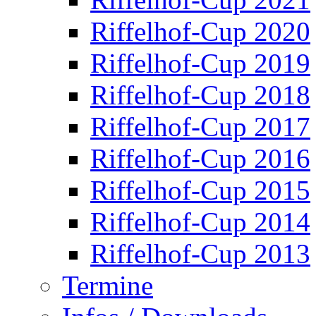
Riffelhof-Cup 2020
Riffelhof-Cup 2019
Riffelhof-Cup 2018
Riffelhof-Cup 2017
Riffelhof-Cup 2016
Riffelhof-Cup 2015
Riffelhof-Cup 2014
Riffelhof-Cup 2013
Termine