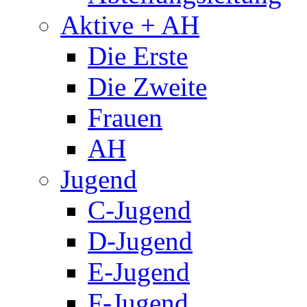
Aktive + AH
Die Erste
Die Zweite
Frauen
AH
Jugend
C-Jugend
D-Jugend
E-Jugend
F-Jugend