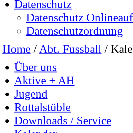
Datenschutz
Datenschutz Onlineauft
Datenschutzordnung
Home
/
Abt. Fussball
/
Kale
Über uns
Aktive + AH
Jugend
Rottalstüble
Downloads / Service