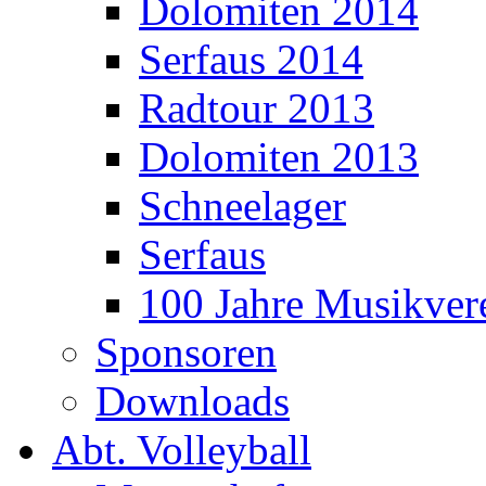
Dolomiten 2014
Serfaus 2014
Radtour 2013
Dolomiten 2013
Schneelager
Serfaus
100 Jahre Musikver
Sponsoren
Downloads
Abt. Volleyball