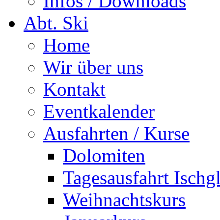
Infos / Downloads
Abt. Ski
Home
Wir über uns
Kontakt
Eventkalender
Ausfahrten / Kurse
Dolomiten
Tagesausfahrt Ischg
Weihnachtskurs