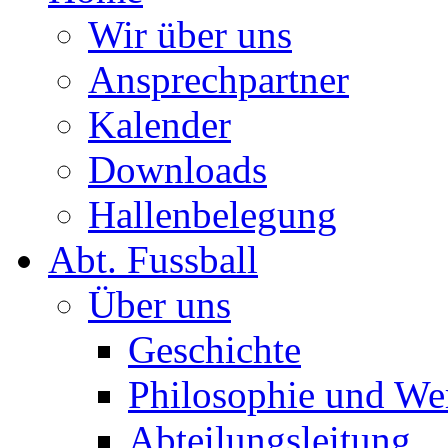
Wir über uns
Ansprechpartner
Kalender
Downloads
Hallenbelegung
Abt. Fussball
Über uns
Geschichte
Philosophie und We
Abteilungsleitung