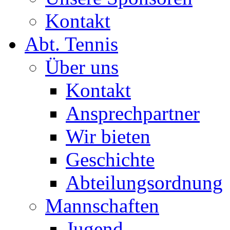
Kontakt
Abt. Tennis
Über uns
Kontakt
Ansprechpartner
Wir bieten
Geschichte
Abteilungsordnung
Mannschaften
Jugend