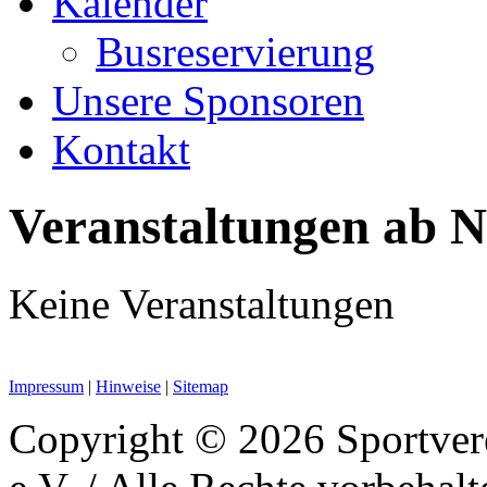
Kalender
Busreservierung
Unsere Sponsoren
Kontakt
Veranstaltungen ab 
Keine Veranstaltungen
Impressum
|
Hinweise
|
Sitemap
Copyright © 2026 Sportver