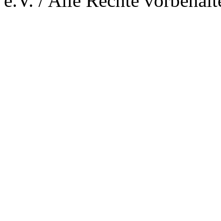
e.V. / Alle Rechte vorbehalt