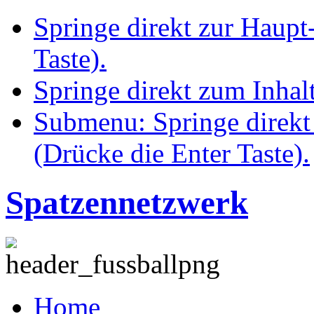
Springe direkt zur Haupt
Taste).
Springe direkt zum Inhalt
Submenu: Springe direkt
(Drücke die Enter Taste).
Spatzennetzwerk
Home