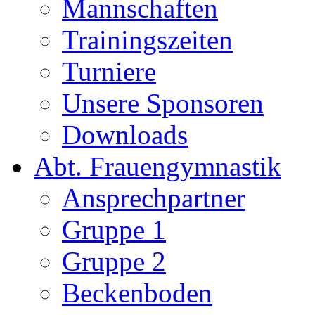
Mannschaften
Trainingszeiten
Turniere
Unsere Sponsoren
Downloads
Abt. Frauengymnastik
Ansprechpartner
Gruppe 1
Gruppe 2
Beckenboden