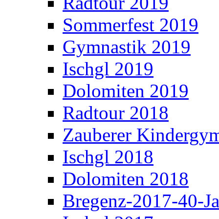
Radtour 2019
Sommerfest 2019
Gymnastik 2019
Ischgl 2019
Dolomiten 2019
Radtour 2018
Zauberer Kindergym
Ischgl 2018
Dolomiten 2018
Bregenz-2017-40-Ja