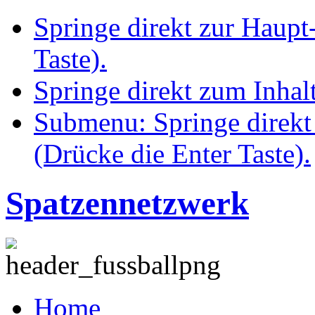
Springe direkt zur Haupt
Taste).
Springe direkt zum Inhalt
Submenu: Springe direkt
(Drücke die Enter Taste).
Spatzennetzwerk
Home