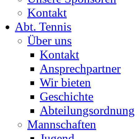
Kontakt
Abt. Tennis
Über uns
Kontakt
Ansprechpartner
Wir bieten
Geschichte
Abteilungsordnung
Mannschaften
Jugend