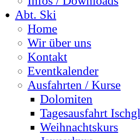
Infos / Downloads
Abt. Ski
Home
Wir über uns
Kontakt
Eventkalender
Ausfahrten / Kurse
Dolomiten
Tagesausfahrt Ischg
Weihnachtskurs