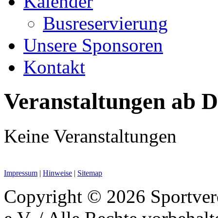
Kalender
Busreservierung
Unsere Sponsoren
Kontakt
Veranstaltungen ab D
Keine Veranstaltungen
Impressum
|
Hinweise
|
Sitemap
Copyright © 2026 Sportver