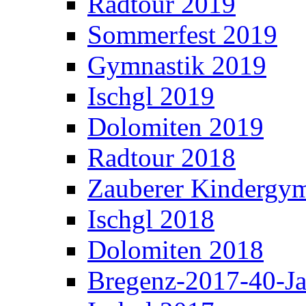
Radtour 2019
Sommerfest 2019
Gymnastik 2019
Ischgl 2019
Dolomiten 2019
Radtour 2018
Zauberer Kindergym
Ischgl 2018
Dolomiten 2018
Bregenz-2017-40-Ja