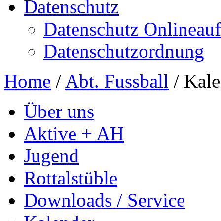
Datenschutz
Datenschutz Onlineauft
Datenschutzordnung
Home
/
Abt. Fussball
/
Kale
Über uns
Aktive + AH
Jugend
Rottalstüble
Downloads / Service