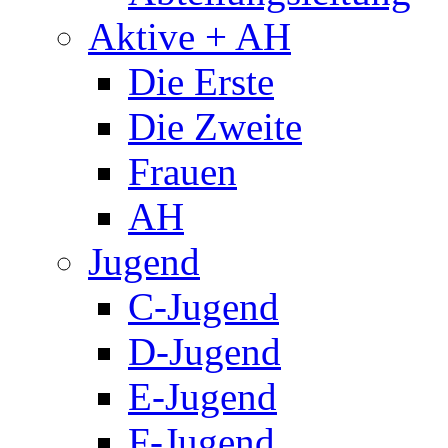
Aktive + AH
Die Erste
Die Zweite
Frauen
AH
Jugend
C-Jugend
D-Jugend
E-Jugend
F-Jugend