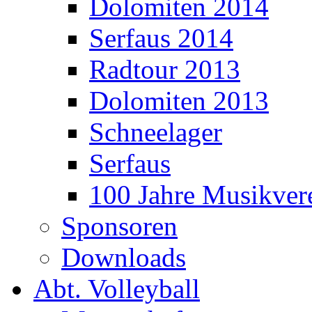
Dolomiten 2014
Serfaus 2014
Radtour 2013
Dolomiten 2013
Schneelager
Serfaus
100 Jahre Musikver
Sponsoren
Downloads
Abt. Volleyball