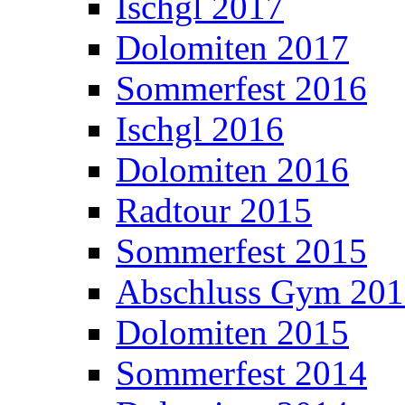
Ischgl 2017
Dolomiten 2017
Sommerfest 2016
Ischgl 2016
Dolomiten 2016
Radtour 2015
Sommerfest 2015
Abschluss Gym 20
Dolomiten 2015
Sommerfest 2014