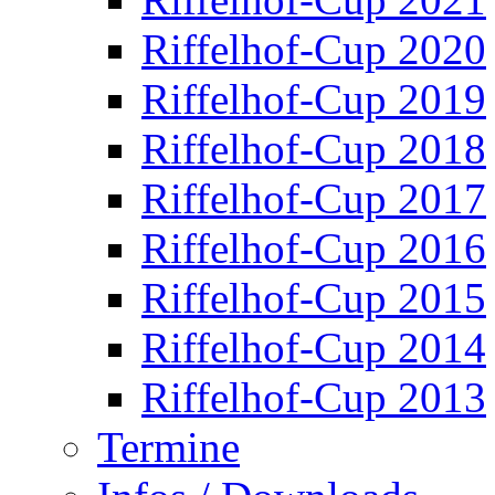
Riffelhof-Cup 2020
Riffelhof-Cup 2019
Riffelhof-Cup 2018
Riffelhof-Cup 2017
Riffelhof-Cup 2016
Riffelhof-Cup 2015
Riffelhof-Cup 2014
Riffelhof-Cup 2013
Termine