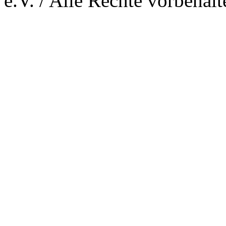
e.V. / Alle Rechte vorbehalt