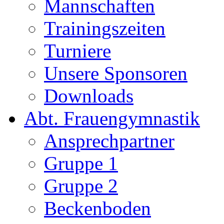
Mannschaften
Trainingszeiten
Turniere
Unsere Sponsoren
Downloads
Abt. Frauengymnastik
Ansprechpartner
Gruppe 1
Gruppe 2
Beckenboden