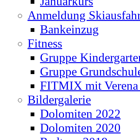
Januarkurs
Anmeldung Skiausfahr
Bankeinzug
Fitness
Gruppe Kindergarte
Gruppe Grundschul
FITMIX mit Verena 
Bildergalerie
Dolomiten 2022
Dolomiten 2020