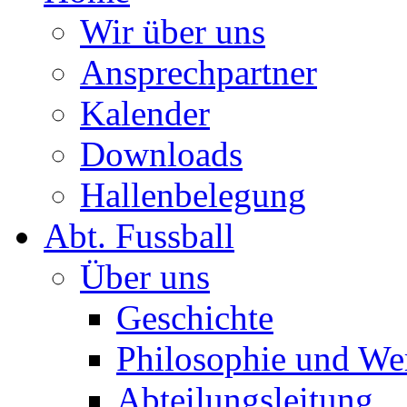
Wir über uns
Ansprechpartner
Kalender
Downloads
Hallenbelegung
Abt. Fussball
Über uns
Geschichte
Philosophie und We
Abteilungsleitung